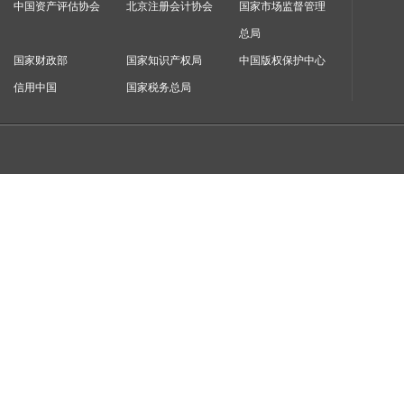
中国资产评估协会
北京注册会计协会
国家市场监督管理
总局
国家财政部
国家知识产权局
中国版权保护中心
信用中国
国家税务总局