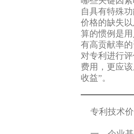
哪些关键因素
自具有特殊功
价格的缺失以
算的惯例是用
有高贡献率的
对专利进行评
费用，更应该
收益
”
。
专利技术价
一、企业基