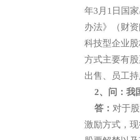
年3月1日国
办法》（财资
科技型企业股
方式主要有股
出售、员工持
2、问：我
答：
对于股
激励方式，现