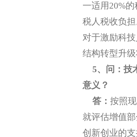
一适用
20%
的
税人税收负担
对于激励科技
结构转型升级
5
、问：技
意义？
答：
按照现
就评估增值部
创新创业的支