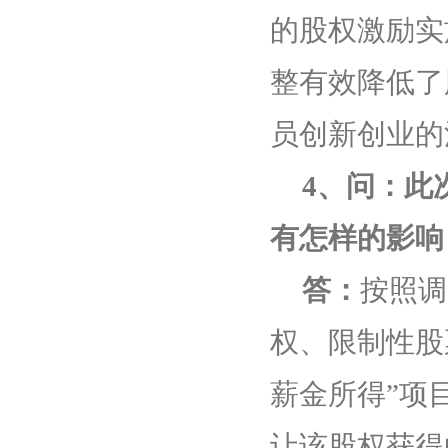
的股权激励实
整有效降低了
员创新创业的
4
、问：此
有怎样的影响
答：
按照调
权、限制性股
薪金所得”项
让该股权获得