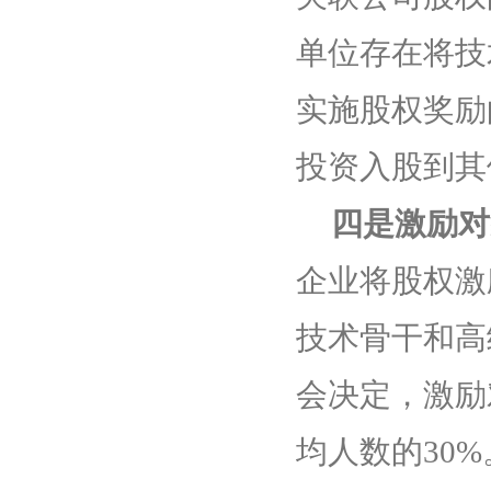
单位存在将技
实施股权奖励
投资入股到其
四是激励对
企业将股权激
技术骨干和高
会决定，激励
均人数的
30%