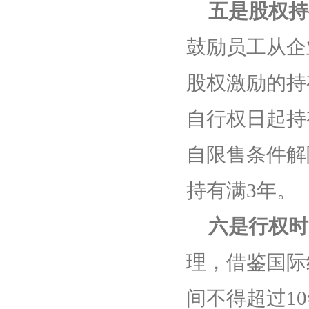
五是股权持
鼓励员工从企
股权激励的持
自行权日起持
自限售条件解
持有满
3
年。
六是行权时
理，借鉴国际
间不得超过
10