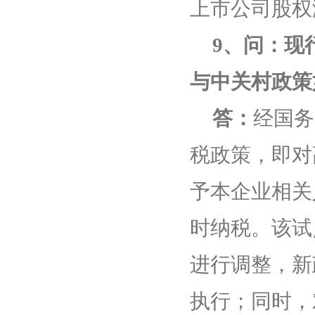
上市公司股权
9
、问：现
与中关村政策
答：
经国务
税政策，即对
予本企业相关
时纳税。该试
进行调整，新
执行；同时，