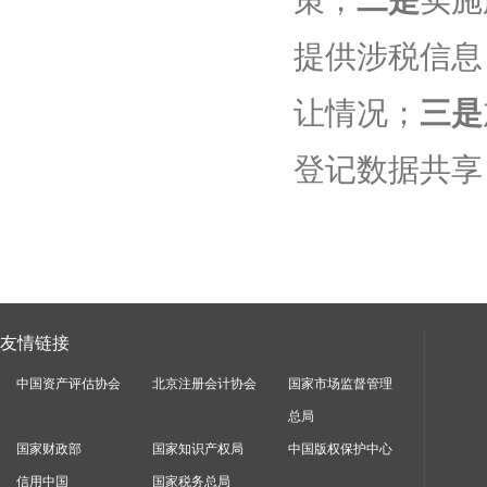
提供涉税信息
让情况；
三是
登记数据共享
友情链接
中国资产评估协会
北京注册会计协会
国家市场监督管理
总局
国家财政部
国家知识产权局
中国版权保护中心
信用中国
国家税务总局