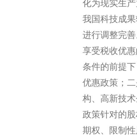
化为现实生产
我国科技成果
进行调整完善
享受税收优惠
条件的前提下
优惠政策；二
构、高新技术
政策针对的股
期权、限制性