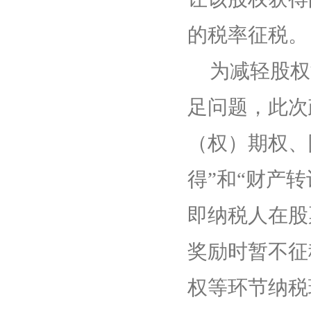
的税率征税。
为减轻股权
足问题，此次
（权）期权、
得”和“财产
即纳税人在股
奖励时暂不征
权等环节纳税