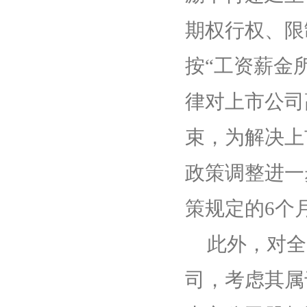
期权行权、限
按“工资薪金
律对上市公司
束，为解决上
政策调整进一
策规定的
6
个
此外，对全
司，考虑其属