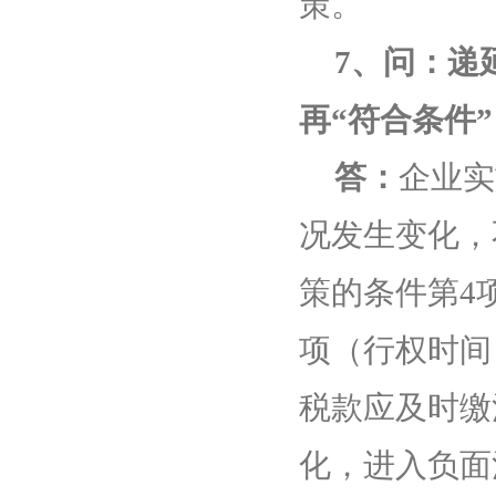
策。
7
、问：递
再“符合条件
答：
企业实
况发生变化，
策的条件第
4
项（行权时间
税款应及时缴
化，进入负面