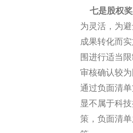
七是股权奖
为灵活，为避
成果转化而实
围进行适当限
审核确认较为
通过负面清单
显不属于科技
策，负面清单