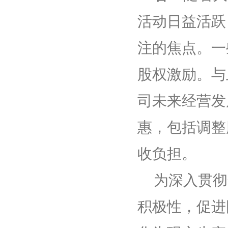
活动日益活跃
注的焦点。一
股权激励。与
司未来经营发
惠，包括调整
收负担。
为深入贯彻
积极性，促进