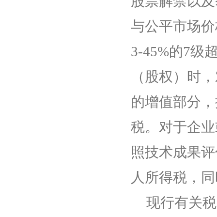
股票解禁以及
与公平市场价
3-45%
的
7
级
（股权）时，
的增值部分，
税。对于企业
照技术成果评
人所得税，同
现行有关税