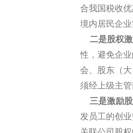
合我国税收优
境内居民企业
二是股权激
性，避免企业
会、股东（大
须经上级主管
三是激励股
发员工的创业
关联公司股权