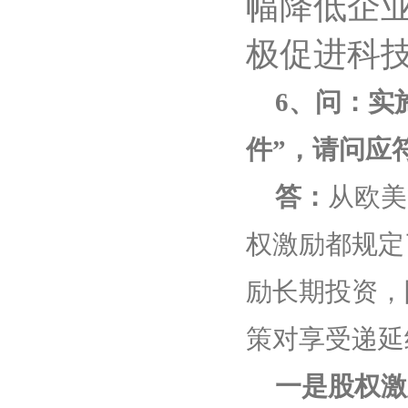
幅降低企
极促进科
6
、问：实
件”，请问应
答：
从欧美
权激励都规定
励长期投资，
策对享受递延
一是股权激