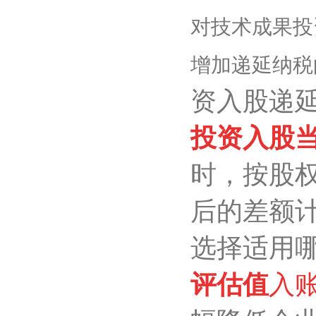
对技术成果投
增加递延纳税
资入股递
投资入股
时，按股
后的差额
选择适用
评估值
入