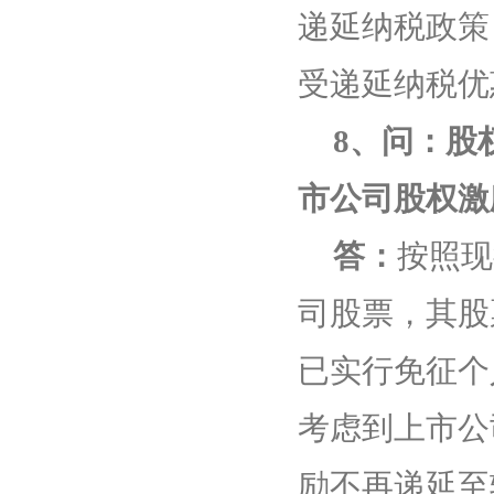
递延纳税政策
受递延纳税优
8
、问：股
市公司股权激
答：
按照现
司股票，其股
已实行免征个
考虑到上市公
励不再递延至